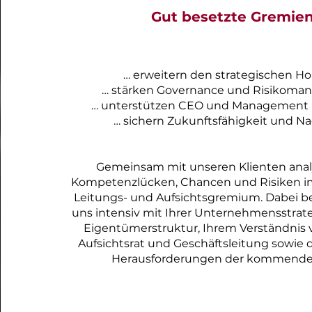
Gut besetzte Gremien
… erweitern den strategischen Hor
… stärken Governance und Risikoma
… unterstützen CEO und Management k
… sichern Zukunftsfähigkeit und Na
Gemeinsam mit unseren Klienten anal
Kompetenzlücken, Chancen und Risiken 
Leitungs- und Aufsichtsgremium. Dabei be
uns intensiv mit Ihrer Unternehmensstrate
Eigentümerstruktur, Ihrem Verständnis 
Aufsichtsrat und Geschäftsleitung sowie
Herausforderungen der kommenden