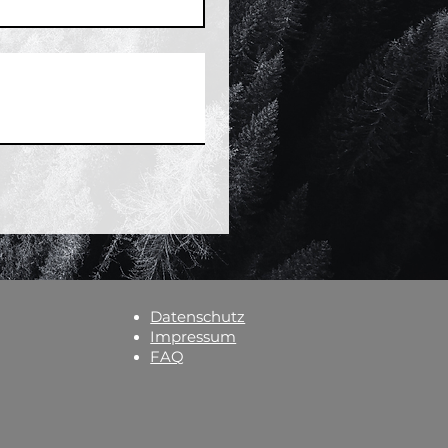
Datenschutz
Impressum
FAQ