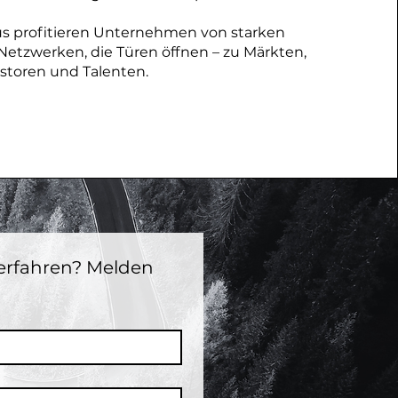
s profitieren Unternehmen von starken
Netzwerken, die Türen öffnen – zu Märkten,
estoren und Talenten.
 erfahren? Melden 