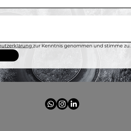
utzerklärung 
zur Kenntnis genommen und stimme zu.