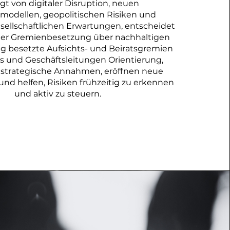
gt von digitaler Disruption, neuen
modellen, geopolitischen Risiken und
sellschaftlichen Erwartungen, entscheidet
 der Gremienbesetzung über nachhaltigen
ig besetzte Aufsichts- und Beiratsgremien
 und Geschäftsleitungen Orientierung,
 strategische Annahmen, eröffnen neue
und helfen, Risiken frühzeitig zu erkennen
und aktiv zu steuern.