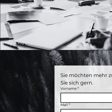
Sie möchten mehr 
Sie sich gern.
Vorname
*
Mail
*