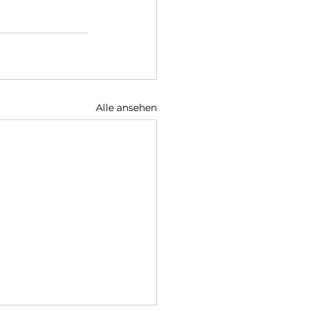
Alle ansehen