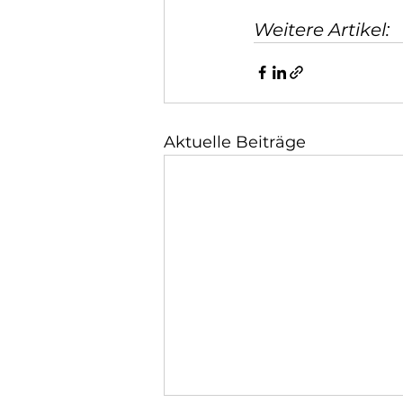
Weitere Artikel:
Aktuelle Beiträge