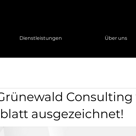
Dienstleistungen
Über uns
 Grünewald Consulting
blatt ausgezeichnet!