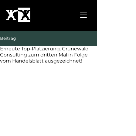
Beitrag
Erneute Top-Platzierung: Grünewald
Consulting zum dritten Mal in Folge
vom Handelsblatt ausgezeichnet!