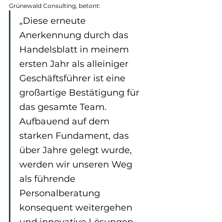
Grünewald Consulting, betont:
„Diese erneute 
Anerkennung durch das 
Handelsblatt in meinem 
ersten Jahr als alleiniger 
Geschäftsführer ist eine 
großartige Bestätigung für 
das gesamte Team. 
Aufbauend auf dem 
starken Fundament, das 
über Jahre gelegt wurde, 
werden wir unseren Weg 
als führende 
Personalberatung 
konsequent weitergehen 